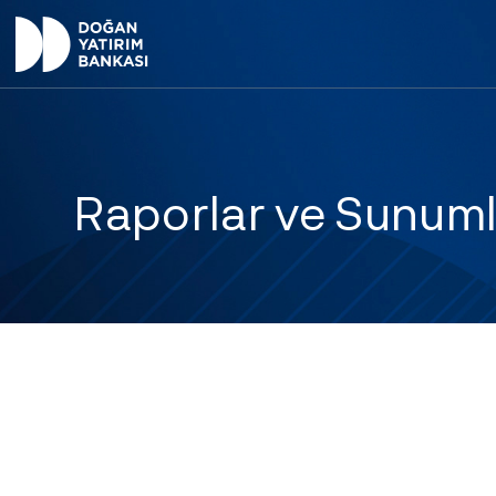
Raporlar ve Sunuml