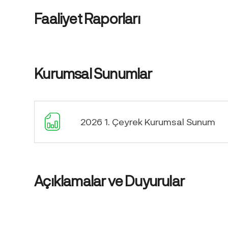
Faaliyet Raporları
Kurumsal Sunumlar
2026 1. Çeyrek Kurumsal Sunum
Açıklamalar ve Duyurular