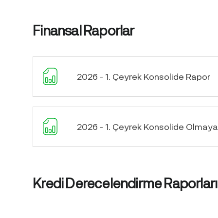
Finansal Raporlar
2026 - 1. Çeyrek Konsolide Rapor
2026 - 1. Çeyrek Konsolide Olmay
Kredi Derecelendirme Raporları