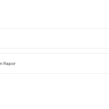
an Rapor