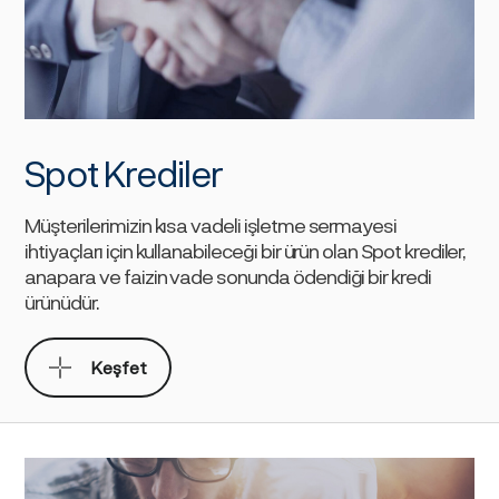
Spot Krediler
Müşterilerimizin kısa vadeli işletme sermayesi
ihtiyaçları için kullanabileceği bir ürün olan Spot krediler,
anapara ve faizin vade sonunda ödendiği bir kredi
ürünüdür.
Keşfet