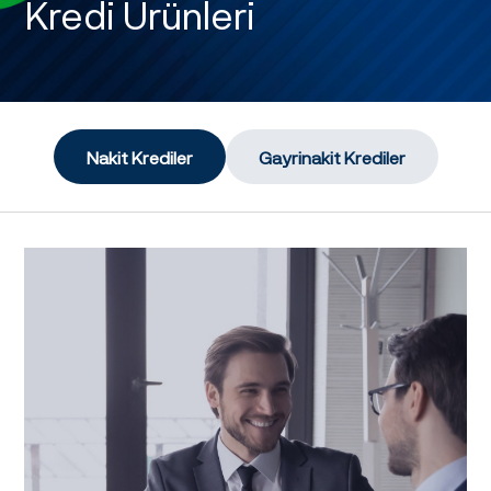
Kredi Ürünleri
Nakit Krediler
Gayrinakit Krediler