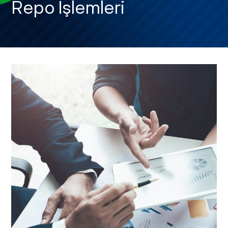
Repo İşlemleri