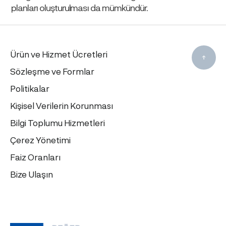
planları oluşturulması da mümkündür.
Ürün ve Hizmet Ücretleri
Sözleşme ve Formlar
Politikalar
Kişisel Verilerin Korunması
Bilgi Toplumu Hizmetleri
Çerez Yönetimi
Faiz Oranları
Bize Ulaşın