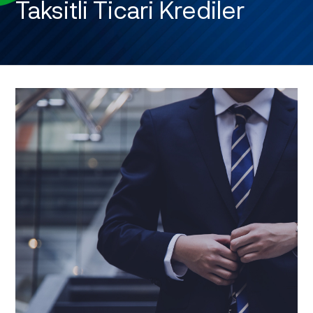
Taksitli Ticari Krediler