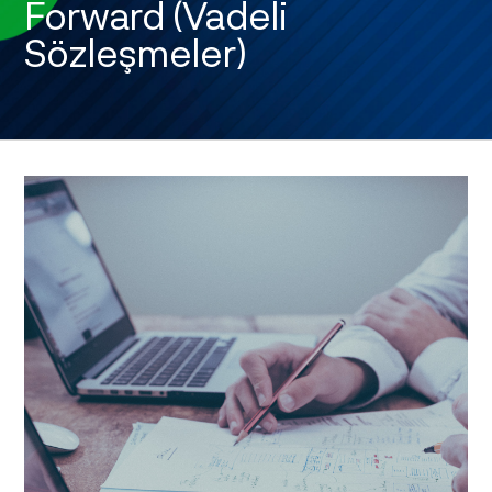
Forward (Vadeli
Sözleşmeler)