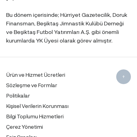
Bu dönem içerisinde; Hürriyet Gazetecilik, Doruk
Finansman, Beşiktaş Jimnastik Kulübü Derneği
ve Beşiktaş Futbol Yatırımları A.Ş. gibi önemli
kurumlarda YK Üyesi olarak görev almıştır.
Ürün ve Hizmet Ücretleri
Sözleşme ve Formlar
Politikalar
Kişisel Verilerin Korunması
Bilgi Toplumu Hizmetleri
Çerez Yönetimi
Faiz Oranları